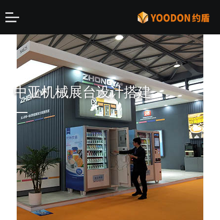
中亚机械展台设计搭建