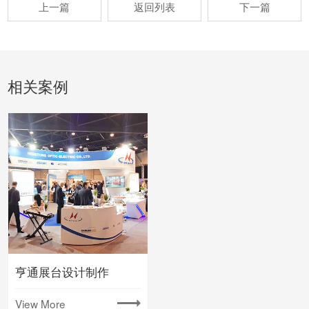
上一篇
返回列表
下一篇
相关案例
亨通展台设计制作
View More