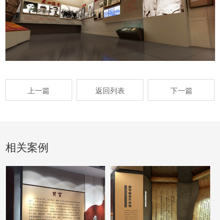
上一篇
返回列表
下一篇
相关案例