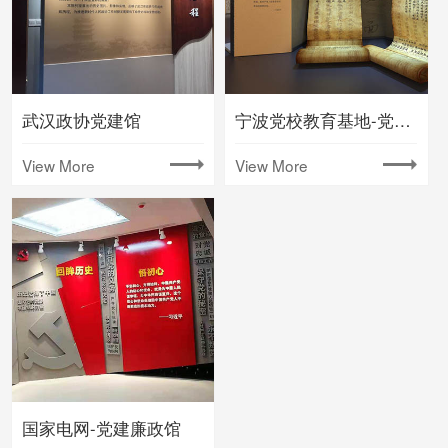
武汉政协党建馆
宁波党校教育基地-党建馆设计
View More
View More
国家电网-党建廉政馆