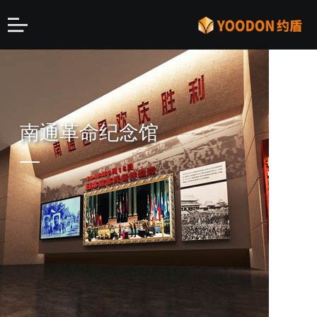
南通革命纪念馆