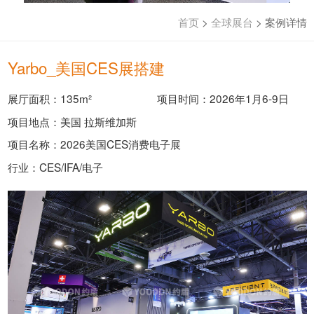
首页
>
全球展台
>
案例详情
Yarbo_美国CES展搭建
展厅面积：135m²
项目时间：2026年1月6-9日
项目地点：美国 拉斯维加斯
项目名称：2026美国CES消费电子展
行业：CES/IFA/电子