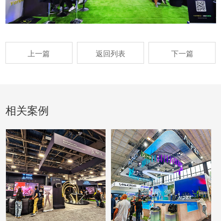
上一篇
返回列表
下一篇
相关案例