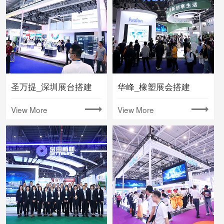
圣万提_深圳展台搭建
华峰_橡塑展会搭建
View More
View More