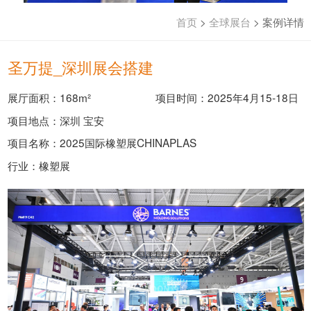
首页
>
全球展台
>
案例详情
圣万提_深圳展会搭建
展厅面积：168m²
项目时间：2025年4月15-18日
项目地点：深圳 宝安
项目名称：2025国际橡塑展CHINAPLAS
行业：橡塑展