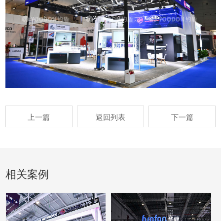
上一篇
返回列表
下一篇
相关案例