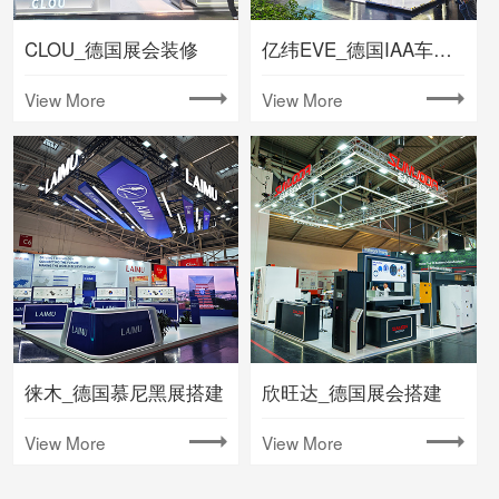
CLOU_德国展会装修
亿纬EVE_德国IAA车展搭建
View More
View More
徕木_德国慕尼黑展搭建
欣旺达_德国展会搭建
View More
View More