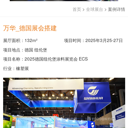
首页
>
全球展台
>
案例详情
万华_德国展会搭建
展厅面积：132m²
项目时间：2025年3月25-27日
项目地点：德国 纽伦堡
项目名称：2025德国纽伦堡涂料展览会 ECS
行业：橡塑展