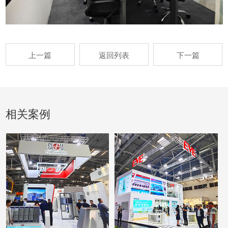
上一篇
返回列表
下一篇
相关案例