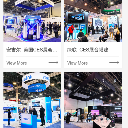
安吉尔_美国CES展会搭建
绿联_CES展台搭建
View More
View More