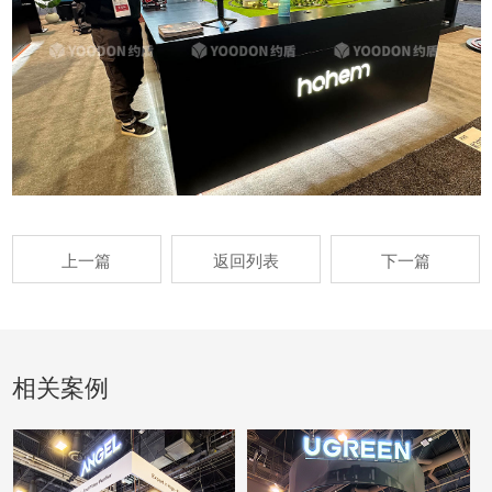
上一篇
返回列表
下一篇
相关案例