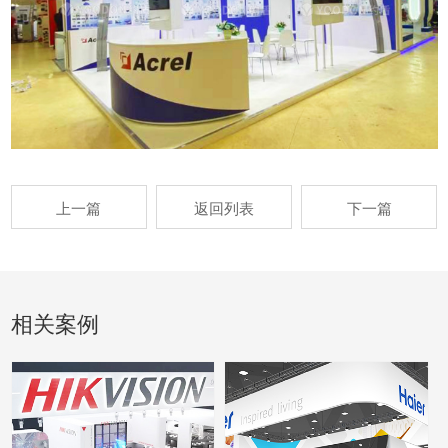
上一篇
返回列表
下一篇
相关案例