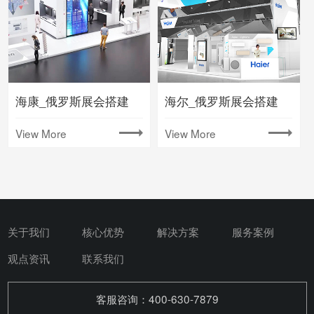
海康_俄罗斯展会搭建
海尔_俄罗斯展会搭建
View More
View More
关于我们
核心优势
解决方案
服务案例
观点资讯
联系我们
客服咨询：400-630-7879