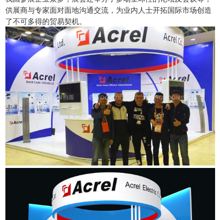
供展商与专家面对面地沟通交流，为业内人士开拓国际市场创造
了不可多得的贸易契机。