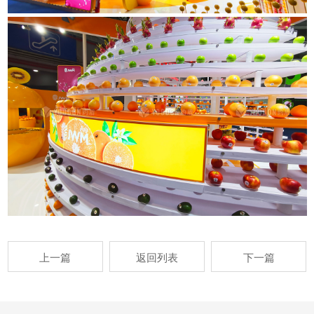
上一篇
返回列表
下一篇