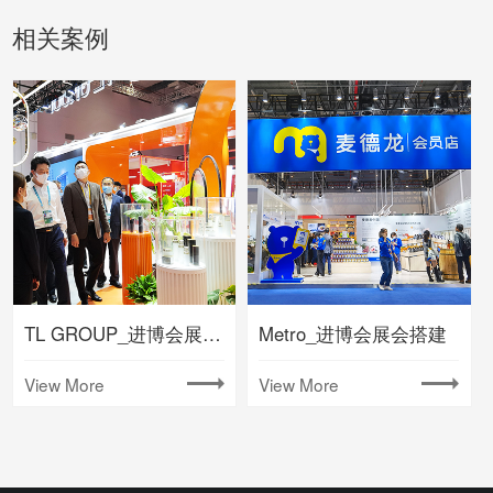
相关案例
TL GROUP_进博会展台搭建
Metro_进博会展会搭建
View More
View More