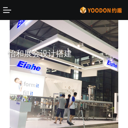
怡和展会设计搭建