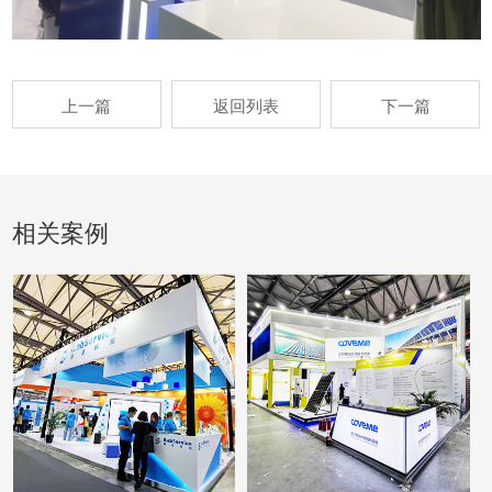
上一篇
返回列表
下一篇
相关案例