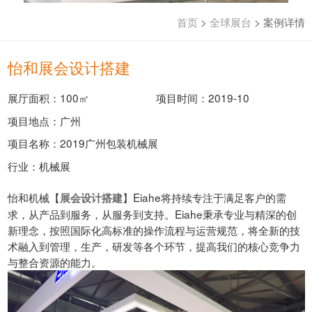
首页
>
全球展台
>
案例详情
怡和展会设计搭建
展厅面积：100㎡
项目时间：2019-10
项目地点：广州
项目名称：2019广州包装机械展
行业：机械展
怡和机械【
】Eiahe将持续专注于满足客户的需
展会设计搭建
求，从产品到服务，从服务到支持。Eiahe秉承专业与精深的创
新理念，按照国际化高标准的操作流程与运营规范，将全新的技
术融入到管理，生产，研发等各个环节，提高我们的核心竞争力
与整合资源的能力。