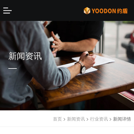
新闻资讯
首页
>
新闻资讯
>
行业资讯
>
新闻详情