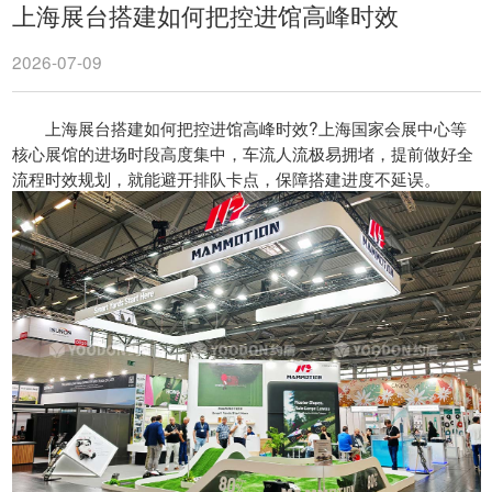
上海展台搭建如何把控进馆高峰时效
2026-07-09
上海展台搭建如何把控进馆高峰时效?上海国家会展中心等
核心展馆的进场时段高度集中，车流人流极易拥堵，提前做好全
流程时效规划，就能避开排队卡点，保障搭建进度不延误。