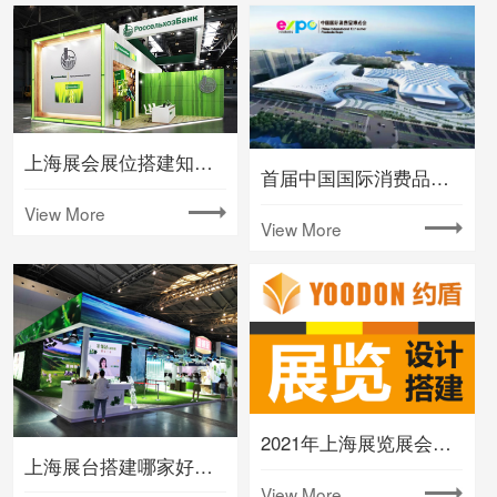
上海展会展位搭建知名大型会展公司
首届中国国际消费品博览会将在海南举办
View More
View More
2021年上海展览展会时间排期表(下半年)
上海展台搭建哪家好要注意什么
View More