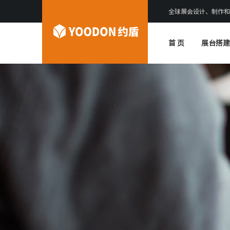
全球展会设计、制作和
首 页
展台搭建