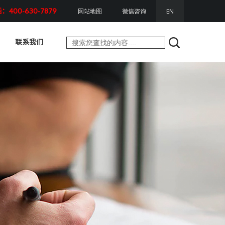
400-630-7879
网站地图
微信咨询
EN
联系我们