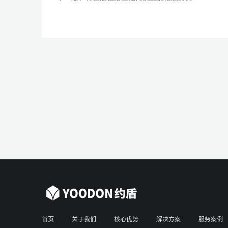
首页
关于我们
核心优势
解决方案
服务案例