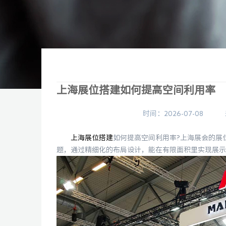
上海展位搭建如何提高空间利用率
时间：2026-07-08
上海展位搭建
如何提高空间利用率?上海展会的展
题，通过精细化的布局设计，能在有限面积里实现展示