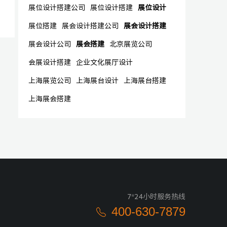
展位设计搭建公司
展位设计搭建
展位设计
展位搭建
展会设计搭建公司
展会设计搭建
展会设计公司
展会搭建
北京展览公司
会展设计搭建
企业文化展厅设计
上海展览公司
上海展台设计
上海展台搭建
上海展会搭建
7*24小时服务热线
400-630-7879