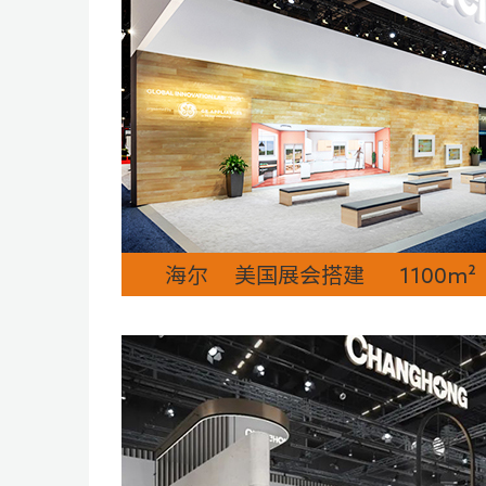
海尔 美国展会搭建 1100m²