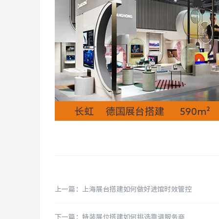
长虹 德国展台搭建 590m²
上一篇：上海展台搭建如何做好进馆时效管控
下一篇：特装展位搭建如何挑选靠谱服务商