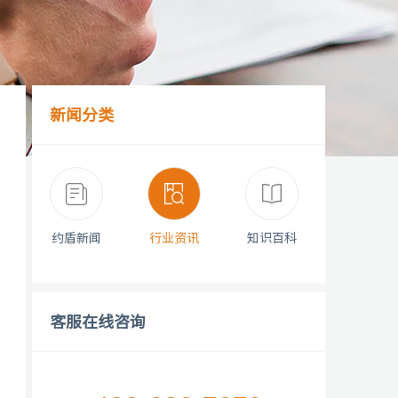
新闻分类
约盾新闻
行业资讯
知识百科
客服在线咨询