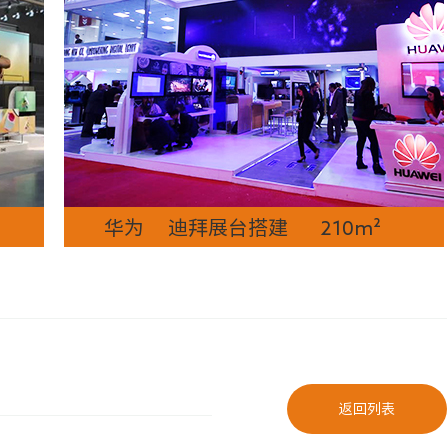
华为 迪拜展台搭建 210m²
返回列表