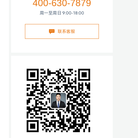
400-630-7879
周一至周日 9:00-18:00
联系客服