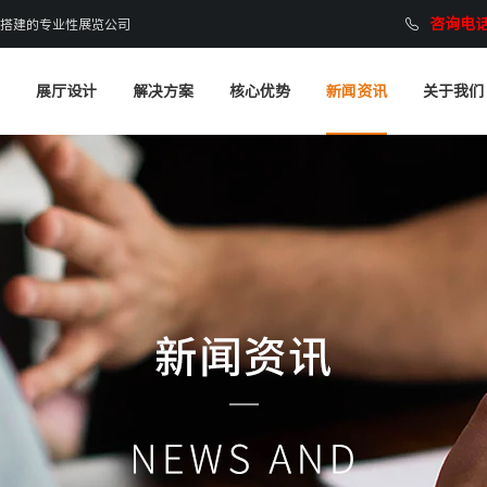
咨询电话：
搭建的专业性展览公司
展厅设计
解决方案
核心优势
新闻资讯
关于我们