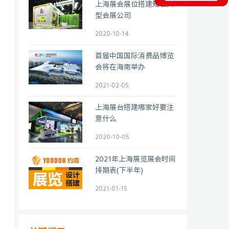
上海展会展位搭建知名大
型会展公司
2020-10-14
首届中国国际消费品博览
会将在海南举办
2021-02-05
上海展台搭建哪家好要注
意什么
2020-10-05
2021年上海展览展会时间
排期表(下半年)
2021-01-15