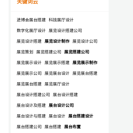
关键词云
进博会展台搭建
科技展厅设计
数字化展厅设计
展览设计搭建公司
展览设计搭建
展览设计制作
展览设计公司
展览策划
展览搭建公司
展览搭建公司
展览展示设计
展览展示搭建
展览展示制作
展览展示公司
展览展台设计
展览展台搭建
展览展台搭建
展览展厅设计
展台设计搭建公司
展台设计搭建
展台设计及搭建
展台设计公司
展台设计与搭建
展台设计
展台搭建设计
展台搭建公司
展台搭建
展台布置