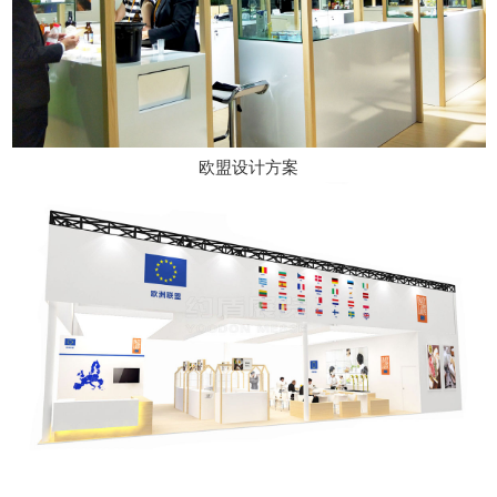
欧盟设计方案