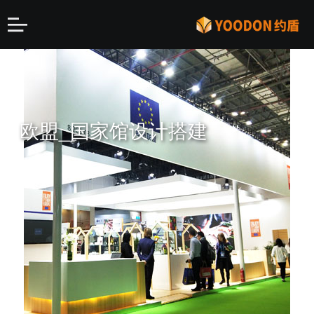
欧盟_国家馆设计搭建