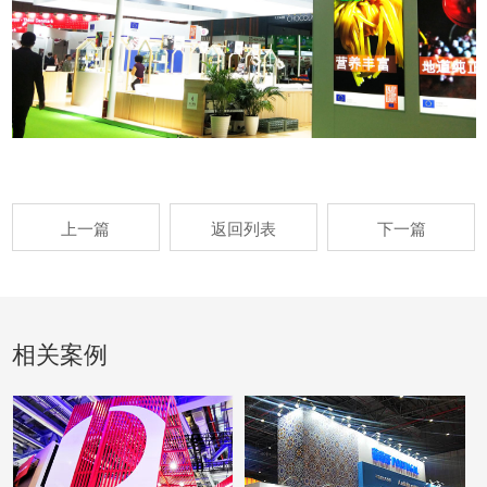
上一篇
返回列表
下一篇
相关案例