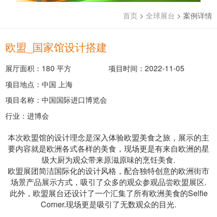
首页
>
全球展台
>
案例详情
欧盟_国家馆设计搭建
展厅面积：180 平方
项目时间：2022-11-05
项目地点：中国 上海
项目名称：中国国际进口博览会
行业：进博会
本次欧盟馆的设计理念是深入体验欧盟美食之旅，展示的主
要内容就是欧洲各式各样的美食，现场更是有来自欧洲的星
级大厨为观众带来原滋原味的烹饪美食.
欧盟展团简洁国际化的设计风格，配合独特创意的欧洲街市
场景产品展示方式，吸引了众多的观众参观品尝欧盟展区.
此外，欧盟展台还设计了一个汇集了所有欧洲美食的Selfie
Corner.现场更是吸引了无数观众的目光.